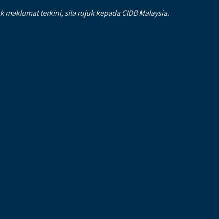
aklumat terkini, sila rujuk kepada CIDB Malaysia.