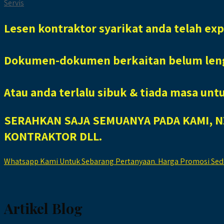
Servis
Lesen kontraktor syarikat anda telah exp
Dokumen-dokumen berkaitan belum len
Atau anda terlalu sibuk & tiada masa unt
SERAHKAN SAJA SEMUANYA PADA KAMI, 
KONTRAKTOR DLL.
Whatsapp Kami Untuk Sebarang Pertanyaan. Harga Promosi Sedan
Artikel Blog