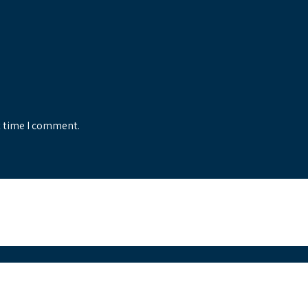
t time I comment.