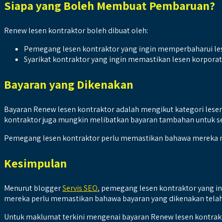
Siapa yang Boleh Membuat Pembaruan?
Renew lesen kontraktor boleh dibuat oleh:
Pemegang lesen kontraktor yang ingin memperbaharui le
Syarikat kontraktor yang ingin memastikan lesen korporat 
Bayaran yang Dikenakan
Bayaran Renew lesen kontraktor adalah mengikut kategori lesen 
kontraktor juga mungkin melibatkan bayaran tambahan untuk seb
Pemegang lesen kontraktor perlu memastikan bahawa mereka 
Kesimpulan
Menurut blogger
Servis SEO
, pemegang lesen kontraktor yang i
mereka perlu memastikan bahawa bayaran yang dikenakan telah 
Untuk maklumat terkini mengenai bayaran Renew lesen kontrak