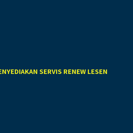
ENYEDIAKAN SERVIS RENEW LESEN