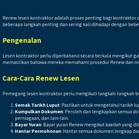
Renew lesen kontraktor adalah proses penting bagi kontraktor
beberapa langkah penting dan sering kali dihadapi dengan beber
Pengenalan
Lesen kontraktor perlu diperbaharui secara berkala mengikut 
memastikan bahawa mereka memahami prosedur Renew dan mem
Cara-Cara Renew Lesen
Pemegang lesen kontraktor perlu mengikuti langkah-langkah b
Semak Tarikh Luput
: Pastikan untuk mengetahui tarikh l
Kumpulkan Dokumen
: Peroleh dan lengkapkan semua do
perniagaan, dan lain-lain.
Bayar Yuran
: Bayar yuran Renew mengikut kaedah yang dit
Hantar Permohonan
: Hantar semua dokumen lengkap dan