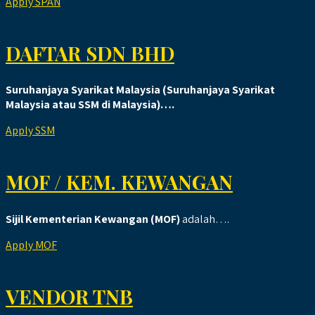
Apply SPAN
DAFTAR SDN BHD
Suruhanjaya Syarikat Malaysia (Suruhanjaya Syarikat
Malaysia atau SSM di Malaysia)….
Apply SSM
MOF / KEM. KEWANGAN
Sijil Kementerian Kewangan (MOF)
adalah….
Apply MOF
VENDOR TNB