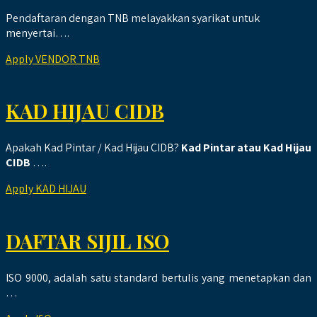
Pendaftaran dengan TNB melayakkan syarikat untuk
menyertai….
Apply VENDOR TNB
KAD HIJAU CIDB
Apakah Kad Pintar / Kad Hijau CIDB?
Kad Pintar atau Kad Hijau
CIDB
….
Apply KAD HIJAU
DAFTAR SIJIL ISO
ISO 9000, adalah satu standard bertulis yang menetapkan dan
…