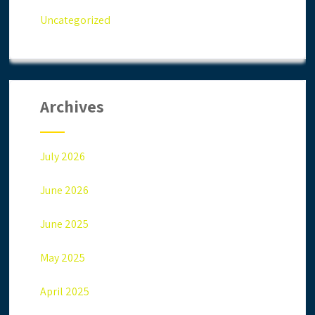
Uncategorized
Archives
July 2026
June 2026
June 2025
May 2025
April 2025