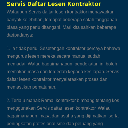
Servis Daftar Lesen Kontraktor
Walaupun Servis daftar lesen kontraktor menawarkan
banyak kelebihan, terdapat beberapa salah tanggapan
biasa yang perlu ditangani. Mari kita sahkan beberapa
daripadanya:
1. Ia tidak perlu: Sesetengah kontraktor percaya bahawa
mengurus lesen mereka secara manual sudah
memadai. Walau bagaimanapun, pendekatan ini boleh
memakan masa dan terdedah kepada kesilapan. Servis
daftar lesen kontraktor menyelaraskan proses dan
memastikan pematuhan.
2. Terlalu mahal: Ramai kontraktor bimbang tentang kos
menggunakan Servis daftar lesen kontraktor. Walau
bagaimanapun, masa dan usaha yang dijimatkan, serta
peningkatan profesionalisme dan peluang yang