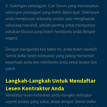
4. Sokongan pelanggan: Cari Servis yang menawarkan
sokongan pelanggan yang boleh dipercayai. Sekiranya
anda mempunyai sebarang soalan atau menghadapi
sebarang masalah, adalah penting untuk mempunyai
pasukan khusus yang boleh membantu anda dengan
segera.
Dengan mengambil kira faktor ini, anda boleh memilih
Servis daftar lesen kontraktor yang paling memenuhi
keperluan anda dan membantu anda kekal teratur dan
patuh.
Langkah-Langkah Untuk Mendaftar
Lesen Kontraktor Anda
Mendaftar lesen kontraktor anda mungkin kelihatan
seperti proses yang sukar, tetapi dengan Servis daftar