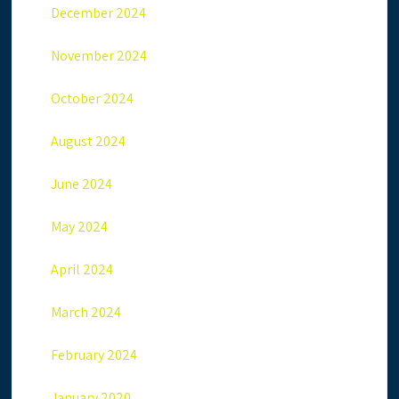
December 2024
November 2024
October 2024
August 2024
June 2024
May 2024
April 2024
March 2024
February 2024
January 2020