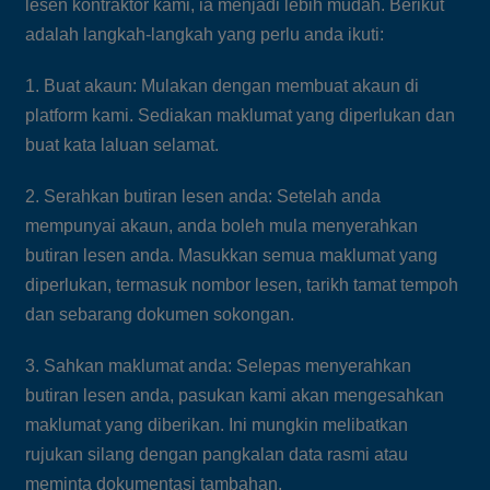
lesen kontraktor kami, ia menjadi lebih mudah. Berikut
adalah langkah-langkah yang perlu anda ikuti:
1. Buat akaun: Mulakan dengan membuat akaun di
platform kami. Sediakan maklumat yang diperlukan dan
buat kata laluan selamat.
2. Serahkan butiran lesen anda: Setelah anda
mempunyai akaun, anda boleh mula menyerahkan
butiran lesen anda. Masukkan semua maklumat yang
diperlukan, termasuk nombor lesen, tarikh tamat tempoh
dan sebarang dokumen sokongan.
3. Sahkan maklumat anda: Selepas menyerahkan
butiran lesen anda, pasukan kami akan mengesahkan
maklumat yang diberikan. Ini mungkin melibatkan
rujukan silang dengan pangkalan data rasmi atau
meminta dokumentasi tambahan.