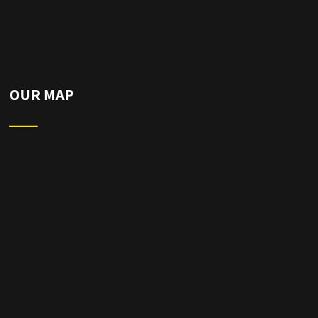
OUR MAP