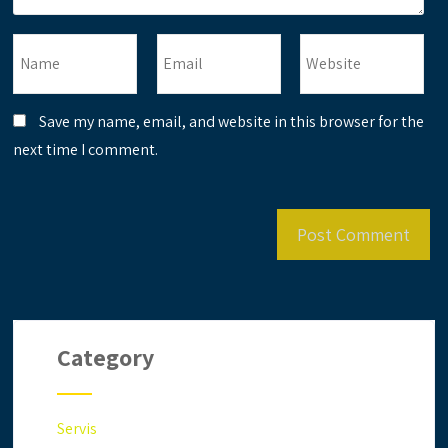
Save my name, email, and website in this browser for the
next time I comment.
Category
Servis