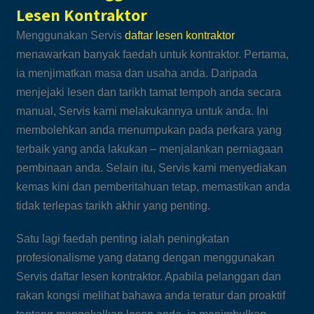
Lesen Kontraktor
Menggunakan Servis
daftar lesen kontraktor
menawarkan banyak faedah untuk kontraktor. Pertama,
ia menjimatkan masa dan usaha anda. Daripada
menjejaki lesen dan tarikh tamat tempoh anda secara
manual, Servis kami melakukannya untuk anda. Ini
membolehkan anda menumpukan pada perkara yang
terbaik yang anda lakukan – menjalankan perniagaan
pembinaan anda. Selain itu, Servis kami menyediakan
kemas kini dan pemberitahuan tetap, memastikan anda
tidak terlepas tarikh akhir yang penting.
Satu lagi faedah penting ialah peningkatan
profesionalisme yang datang dengan menggunakan
Servis daftar lesen kontraktor. Apabila pelanggan dan
rakan kongsi melihat bahawa anda teratur dan proaktif