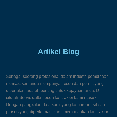
Artikel Blog
Sebagai seorang profesional dalam industri pembinaan,
memastikan anda mempunyai lesen dan permit yang
diperlukan adalah penting untuk kejayaan anda. Di
situlah Servis daftar lesen kontraktor kami masuk.
Dengan pangkalan data kami yang komprehensif dan
proses yang diperkemas, kami memudahkan kontraktor