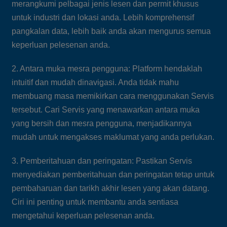
merangkumi pelbagai jenis lesen dan permit khusus
untuk industri dan lokasi anda. Lebih komprehensif
pangkalan data, lebih baik anda akan mengurus semua
keperluan pelesenan anda.
2. Antara muka mesra pengguna: Platform hendaklah
intuitif dan mudah dinavigasi. Anda tidak mahu
membuang masa memikirkan cara menggunakan Servis
tersebut. Cari Servis yang menawarkan antara muka
yang bersih dan mesra pengguna, menjadikannya
mudah untuk mengakses maklumat yang anda perlukan.
3. Pemberitahuan dan peringatan: Pastikan Servis
menyediakan pemberitahuan dan peringatan tetap untuk
pembaharuan dan tarikh akhir lesen yang akan datang.
Ciri ini penting untuk membantu anda sentiasa
mengetahui keperluan pelesenan anda.