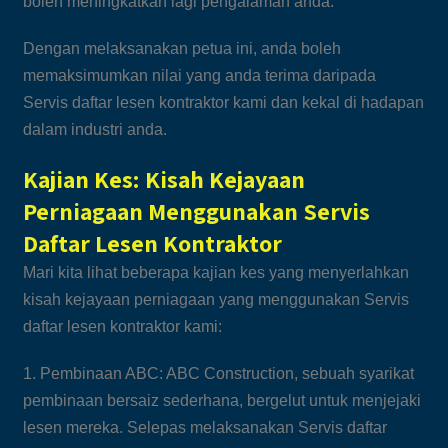
boleh meningkatkan lagi pengalaman anda.
Dengan melaksanakan petua ini, anda boleh
memaksimumkan nilai yang anda terima daripada
Servis daftar lesen kontraktor kami dan kekal di hadapan
dalam industri anda.
Kajian Kes: Kisah Kejayaan
Perniagaan Menggunakan Servis
Daftar Lesen Kontraktor
Mari kita lihat beberapa kajian kes yang menyerlahkan
kisah kejayaan perniagaan yang menggunakan Servis
daftar lesen kontraktor kami:
1. Pembinaan ABC: ABC Construction, sebuah syarikat
pembinaan bersaiz sederhana, bergelut untuk menjejaki
lesen mereka. Selepas melaksanakan Servis daftar