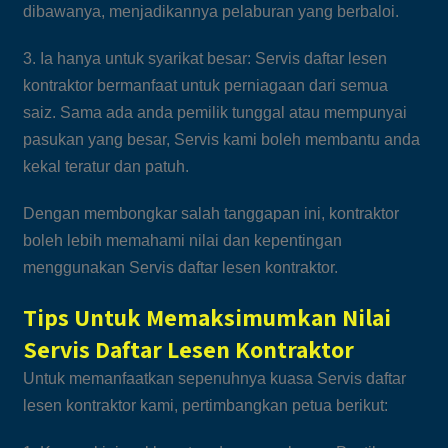
dibawanya, menjadikannya pelaburan yang berbaloi.
3. Ia hanya untuk syarikat besar: Servis daftar lesen
kontraktor bermanfaat untuk perniagaan dari semua
saiz. Sama ada anda pemilik tunggal atau mempunyai
pasukan yang besar, Servis kami boleh membantu anda
kekal teratur dan patuh.
Dengan membongkar salah tanggapan ini, kontraktor
boleh lebih memahami nilai dan kepentingan
menggunakan Servis daftar lesen kontraktor.
Tips Untuk Memaksimumkan Nilai
Servis Daftar Lesen Kontraktor
Untuk memanfaatkan sepenuhnya kuasa Servis daftar
lesen kontraktor kami, pertimbangkan petua berikut: