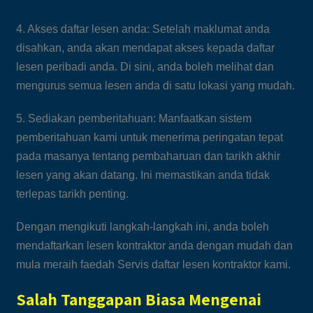
4. Akses daftar lesen anda: Setelah maklumat anda
disahkan, anda akan mendapat akses kepada daftar
lesen peribadi anda. Di sini, anda boleh melihat dan
mengurus semua lesen anda di satu lokasi yang mudah.
5. Sediakan pemberitahuan: Manfaatkan sistem
pemberitahuan kami untuk menerima peringatan tepat
pada masanya tentang pembaharuan dan tarikh akhir
lesen yang akan datang. Ini memastikan anda tidak
terlepas tarikh penting.
Dengan mengikuti langkah-langkah ini, anda boleh
mendaftarkan lesen kontraktor anda dengan mudah dan
mula meraih faedah Servis daftar lesen kontraktor kami.
Salah Tanggapan Biasa Mengenai