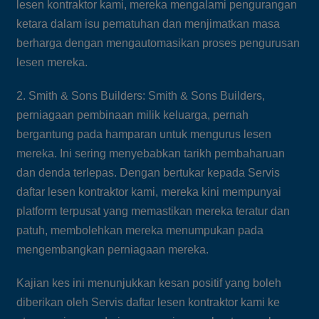
lesen kontraktor kami, mereka mengalami pengurangan
ketara dalam isu pematuhan dan menjimatkan masa
berharga dengan mengautomasikan proses pengurusan
lesen mereka.
2. Smith & Sons Builders: Smith & Sons Builders,
perniagaan pembinaan milik keluarga, pernah
bergantung pada hamparan untuk mengurus lesen
mereka. Ini sering menyebabkan tarikh pembaharuan
dan denda terlepas. Dengan bertukar kepada Servis
daftar lesen kontraktor kami, mereka kini mempunyai
platform terpusat yang memastikan mereka teratur dan
patuh, membolehkan mereka menumpukan pada
mengembangkan perniagaan mereka.
Kajian kes ini menunjukkan kesan positif yang boleh
diberikan oleh Servis daftar lesen kontraktor kami ke