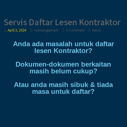
Servis Daftar Lesen Kontraktor
April 3, 2024
nzmanagement
0 Comment
Servis
Anda ada masalah untuk daftar
lesen Kontraktor?
Dokumen-dokumen berkaitan
masih belum cukup?
Atau anda masih sibuk & tiada
masa untuk daftar?