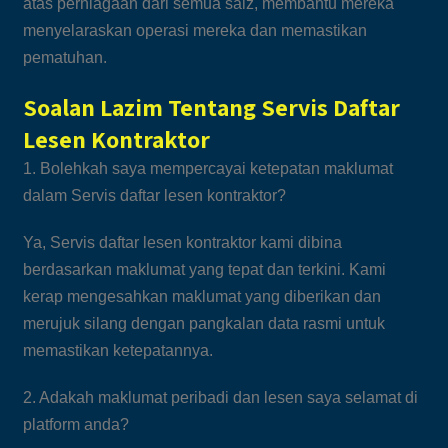
atas perniagaan dari semua saiz, membantu mereka
menyelaraskan operasi mereka dan memastikan
pematuhan.
Soalan Lazim Tentang Servis Daftar
Lesen Kontraktor
1. Bolehkah saya mempercayai ketepatan maklumat
dalam Servis daftar lesen kontraktor?
Ya, Servis daftar lesen kontraktor kami dibina
berdasarkan maklumat yang tepat dan terkini. Kami
kerap mengesahkan maklumat yang diberikan dan
merujuk silang dengan pangkalan data rasmi untuk
memastikan ketepatannya.
2. Adakah maklumat peribadi dan lesen saya selamat di
platform anda?