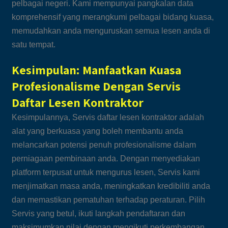
pelbagai negeri. Kami mempunyai pangkalan data
komprehensif yang merangkumi pelbagai bidang kuasa,
memudahkan anda menguruskan semua lesen anda di
satu tempat.
Kesimpulan: Manfaatkan Kuasa
Profesionalisme Dengan Servis
Daftar Lesen Kontraktor
Kesimpulannya, Servis daftar lesen kontraktor adalah
alat yang berkuasa yang boleh membantu anda
melancarkan potensi penuh profesionalisme dalam
perniagaan pembinaan anda. Dengan menyediakan
platform terpusat untuk mengurus lesen, Servis kami
menjimatkan masa anda, meningkatkan kredibiliti anda
dan memastikan pematuhan terhadap peraturan. Pilih
Servis yang betul, ikuti langkah pendaftaran dan
maksimumkan nilai dengan mengikuti perkembangan