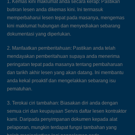
1. Kemas kini maklumat anda secara kerap: Pastikan
butiran lesen anda dikemas kini. Ini termasuk
memperbaharui lesen tepat pada masanya, mengemas
kini maklumat hubungan dan menyediakan sebarang
dokumentasi yang diperlukan.
2. Manfaatkan pemberitahuan: Pastikan anda telah
mendayakan pemberitahuan supaya anda menerima
peringatan tepat pada masanya tentang pembaharuan
dan tarikh akhir lesen yang akan datang. Ini membantu
anda kekal proaktif dan mengelakkan sebarang isu
pematuhan.
3. Terokai ciri tambahan: Biasakan diri anda dengan
semua ciri dan keupayaan Servis daftar lesen kontraktor
kami. Daripada penyimpanan dokumen kepada alat
pelaporan, mungkin terdapat fungsi tambahan yang