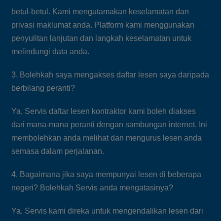
betul-betul. Kami mengutamakan keselamatan dan
privasi maklumat anda. Platform kami menggunakan
penyulitan lanjutan dan langkah keselamatan untuk
melindungi data anda.
3. Bolehkah saya mengakses daftar lesen saya daripada
berbilang peranti?
Ya, Servis daftar lesen kontraktor kami boleh diakses
dari mana-mana peranti dengan sambungan internet. Ini
membolehkan anda melihat dan mengurus lesen anda
semasa dalam perjalanan.
4. Bagaimana jika saya mempunyai lesen di beberapa
negeri? Bolehkah Servis anda mengatasinya?
Ya, Servis kami direka untuk mengendalikan lesen dari