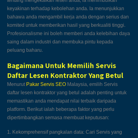
tentang mengekalkan lesen anda, ia menimbulkan
keyakinan terhadap kebolehan anda. Ia menunjukkan
bahawa anda mengambil kerja anda dengan serius dan
komited untuk memberikan hasil yang berkualiti tinggi.
Profesionalisme ini boleh memberi anda kelebihan daya
saing dalam industri dan membuka pintu kepada
peluang baharu.
Bagaimana Untuk Memilih Servis
Daftar Lesen Kontraktor Yang Betul
Menurut
Pakar Servis SEO
Malaysia, emilih Servis
daftar lesen kontraktor yang betul adalah penting untuk
memastikan anda mendapat nilai terbaik daripada
platform. Berikut ialah beberapa faktor yang perlu
dipertimbangkan semasa membuat keputusan:
1. Kekomprehensif pangkalan data: Cari Servis yang