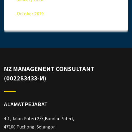
October 2019
NZ MANAGEMENT CONSULTANT
(002283433-M)
ALAMAT PEJABAT
4-1, Jalan Puteri 2/3,Bandar Puteri,
47100 Puchong, Selangor.