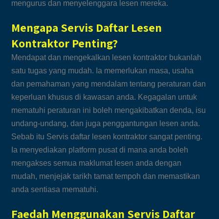
mengurus dan menyelenggara lesen mereka.
Mengapa Servis Daftar Lesen
Kontraktor Penting?
Mendapat dan mengekalkan lesen kontraktor bukanlah
satu tugas yang mudah. Ia memerlukan masa, usaha
dan pemahaman yang mendalam tentang peraturan dan
keperluan khusus di kawasan anda. Kegagalan untuk
mematuhi peraturan ini boleh mengakibatkan denda, isu
undang-undang, dan juga penggantungan lesen anda.
Sebab itu Servis daftar lesen kontraktor sangat penting.
Ia menyediakan platform pusat di mana anda boleh
mengakses semua maklumat lesen anda dengan
mudah, menjejak tarikh tamat tempoh dan memastikan
anda sentiasa mematuhi.
Faedah Menggunakan Servis Daftar