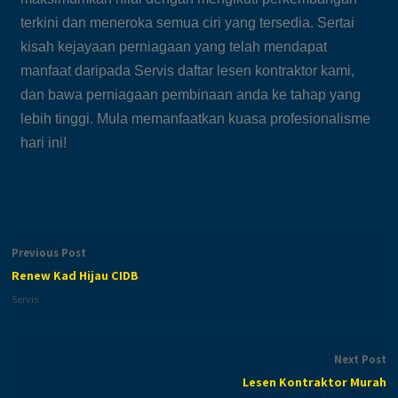
terkini dan meneroka semua ciri yang tersedia. Sertai
kisah kejayaan perniagaan yang telah mendapat
manfaat daripada Servis daftar lesen kontraktor kami,
dan bawa perniagaan pembinaan anda ke tahap yang
lebih tinggi. Mula memanfaatkan kuasa profesionalisme
hari ini!
Previous Post
Renew Kad Hijau CIDB
Servis
Next Post
Lesen Kontraktor Murah