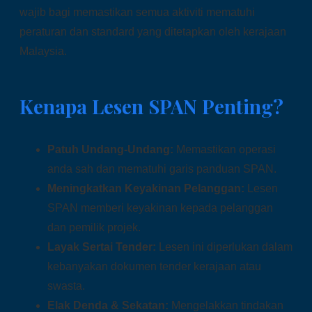
wajib bagi memastikan semua aktiviti mematuhi
peraturan dan standard yang ditetapkan oleh kerajaan
Malaysia.
Kenapa Lesen SPAN Penting?
Patuh Undang-Undang:
Memastikan operasi
anda sah dan mematuhi garis panduan SPAN.
Meningkatkan Keyakinan Pelanggan:
Lesen
SPAN memberi keyakinan kepada pelanggan
dan pemilik projek.
Layak Sertai Tender:
Lesen ini diperlukan dalam
kebanyakan dokumen tender kerajaan atau
swasta.
Elak Denda & Sekatan:
Mengelakkan tindakan