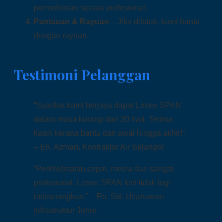
permohonan secara profesional.
Pantauan & Rayuan
– Jika ditolak, kami bantu
dengan rayuan.
Testimoni Pelanggan
“Syarikat kami berjaya dapat Lesen SPAN
dalam masa kurang dari 30 hari. Terima
kasih kerana bantu dari awal hingga akhir!”
– En. Azman, Kontraktor Air Selangor
“Perkhidmatan cepat, mesra dan sangat
profesional. Lesen SPAN kini tidak lagi
memeningkan.” – Pn. Siti, Usahawan
Infrastruktur Johor