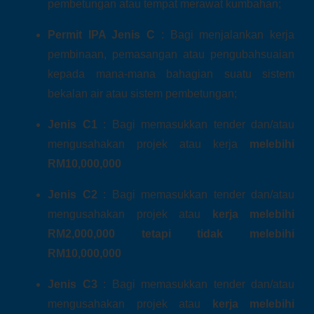
pembetungan atau tempat merawat kumbahan;
Permit IPA Jenis C
: Bagi menjalankan kerja
pembinaan, pemasangan atau pengubahsuaian
kepada mana-mana bahagian suatu sistem
bekalan air atau sistem pembetungan;
Jenis C1
: Bagi memasukkan tender dan/atau
mengusahakan projek atau kerja
melebihi
RM10,000,000
Jenis C2
: Bagi memasukkan tender dan/atau
mengusahakan projek atau
kerja melebihi
RM2,000,000 tetapi tidak melebihi
RM10,000,000
Jenis C3
: Bagi memasukkan tender dan/atau
mengusahakan projek atau
kerja melebihi