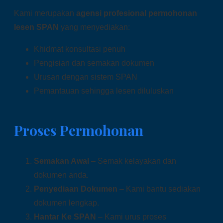
Kami merupakan
agensi profesional permohonan
lesen SPAN
yang menyediakan:
Khidmat konsultasi penuh
Pengisian dan semakan dokumen
Urusan dengan sistem SPAN
Pemantauan sehingga lesen diluluskan
Proses Permohonan
Semakan Awal
– Semak kelayakan dan
dokumen anda.
Penyediaan Dokumen
– Kami bantu sediakan
dokumen lengkap.
Hantar Ke SPAN
– Kami urus proses