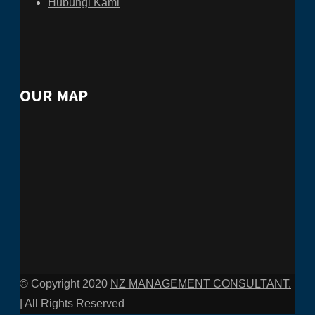
Hubungi Kami
OUR MAP
© Copyright 2020
NZ MANAGEMENT CONSULTANT.
| All Rights Reserved