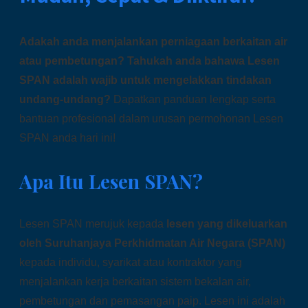
Adakah anda menjalankan perniagaan berkaitan air
atau pembetungan? Tahukah anda bahawa Lesen
SPAN adalah wajib untuk mengelakkan tindakan
undang-undang?
Dapatkan panduan lengkap serta
bantuan profesional dalam urusan permohonan Lesen
SPAN anda hari ini!
Apa Itu Lesen SPAN?
Lesen SPAN merujuk kepada
lesen yang dikeluarkan
oleh Suruhanjaya Perkhidmatan Air Negara (SPAN)
kepada individu, syarikat atau kontraktor yang
menjalankan kerja berkaitan sistem bekalan air,
pembetungan dan pemasangan paip. Lesen ini adalah