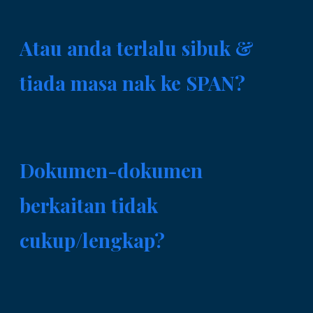
Atau anda terlalu sibuk &
tiada masa nak ke SPAN?
Dokumen-dokumen
berkaitan tidak
cukup/lengkap?