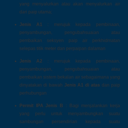
yang menyalurkan atau akan menyalurkan air
dari paip utama;
Jenis A1
: merujuk kepada pembinaan,
penyambungan, pengubahsuaian atau
pembaikan seksyen paip air perkhidmatan
selepas titik meter dan perpaipan dalaman
Jenis A2
: merujuk kepada pembinaan,
penyambungan, pengubahsuaian atau
pembaikan sistem bekalan air sebagaimana yang
dinyatakan di bawah
Jenis A1 di atas
dan paip
perhubungan
Permit IPA Jenis B
: Bagi menjalankan kerja
yang perlu untuk menyambungkan suatu
sambungan persendirian kepada suatu