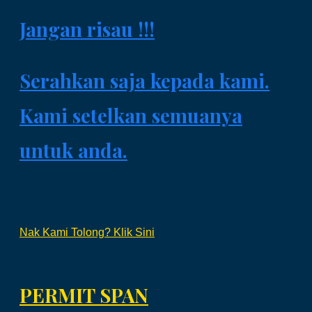
Jangan risau !!!
Serahkan saja kepada kami.
Kami setelkan semuanya
untuk anda.
Nak Kami Tolong? Klik Sini
PERMIT SPAN