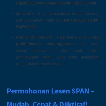
RM200,000 tetapi tidak melebihi RM2,000,000
Jenis C4
: Bagi memasukkan tender dan/atau
mengusahakan projek atau
kerja tidak melebihi
RM200,000
Permit IPA Jenis D
: Bagi menjalankan
kerja
perkhidmatan penyenggaraan
bagi suatu
sistem bekalan air atau suatu sistem
pembetungan tetapi yang tidak melibatkan
pengendalian sistem tersebut;
Permohonan Lesen SPAN –
Mudah, Cepat & Diiktiraf!