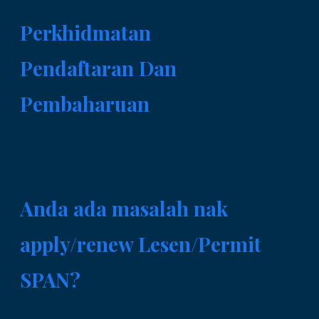
Perkhidmatan
Pendaftaran Dan
Pembaharuan
Anda ada masalah nak
apply/renew Lesen/Permit
SPAN?