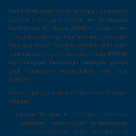
Permit SPAN
adalah sejenis lesen untuk menjalankan
sesebuah kerja yang dikeluarkan oleh
Suruhanjaya
Perkhidmatan Air Negara (SPAN)
itu sendiri. Lesen
ini mempunyai pelbagai kelas tersendiri dan kategori
kerja yang khusus. Pemilihan kontraktor akan dipilih
melalui proses yang adil dan saksama iaitu
TENDER
bagi
mengukur kemampuan sesebuah syarikat
untuk menjalankan tanggungjawab yang akan
diberikan.
Ulasan lanjut, permit ini terbahagi kepada beberapa
bahagian:
Permit IPA Jenis A
: Bagi menjalankan kerja
pembinaan, penyambungan, pengubahsuaian
atau pembaikan paip air dan kelengkapan air