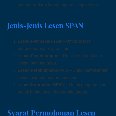
undang-undang kerana operasi tanpa lesen.
Jenis-Jenis Lesen SPAN
Lesen Pembekalan Air
– Untuk operasi
pengeluaran dan agihan air.
Lesen Pembetungan
– Untuk kerja berkaitan
sistem pembetungan.
Lesen Perkhidmatan Paip
– Untuk pemasangan
sistem paip dan bahan berkaitan.
Lesen Kontraktor SPAN
– Untuk pengendalian
projek berkaitan air dan pembetungan.
Syarat Permohonan Lesen