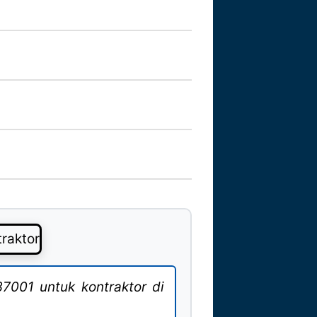
001 untuk kontraktor di