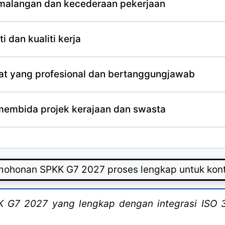
malangan dan kecederaan pekerjaan
 dan kualiti kerja
at yang profesional dan bertanggungjawab
membida projek kerajaan dan swasta
 G7 2027 yang lengkap dengan integrasi ISO 37