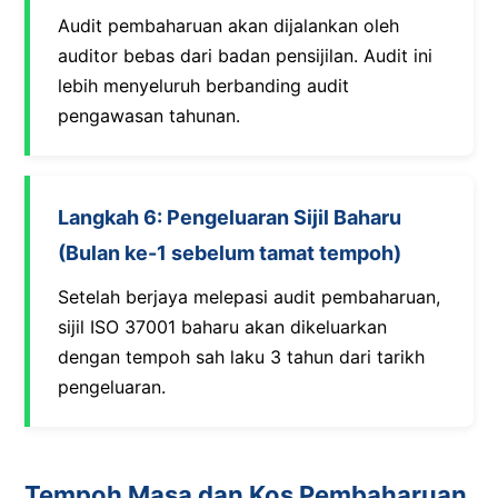
Audit pembaharuan akan dijalankan oleh
auditor bebas dari badan pensijilan. Audit ini
lebih menyeluruh berbanding audit
pengawasan tahunan.
Langkah 6: Pengeluaran Sijil Baharu
(Bulan ke-1 sebelum tamat tempoh)
Setelah berjaya melepasi audit pembaharuan,
sijil ISO 37001 baharu akan dikeluarkan
dengan tempoh sah laku 3 tahun dari tarikh
pengeluaran.
Tempoh Masa dan Kos Pembaharuan