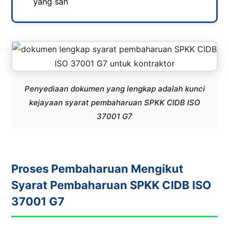
yang sah
Penyediaan dokumen yang lengkap adalah kunci
kejayaan syarat pembaharuan SPKK CIDB ISO
37001 G7
Proses Pembaharuan Mengikut
Syarat Pembaharuan SPKK CIDB ISO
37001 G7