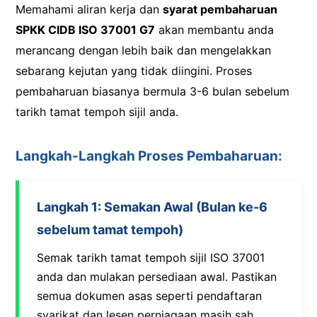
Memahami aliran kerja dan
syarat pembaharuan
SPKK CIDB ISO 37001 G7
akan membantu anda
merancang dengan lebih baik dan mengelakkan
sebarang kejutan yang tidak diingini. Proses
pembaharuan biasanya bermula 3-6 bulan sebelum
tarikh tamat tempoh sijil anda.
Langkah-Langkah Proses Pembaharuan:
Langkah 1: Semakan Awal (Bulan ke-6
sebelum tamat tempoh)
Semak tarikh tamat tempoh sijil ISO 37001
anda dan mulakan persediaan awal. Pastikan
semua dokumen asas seperti pendaftaran
syarikat dan lesen perniagaan masih sah.