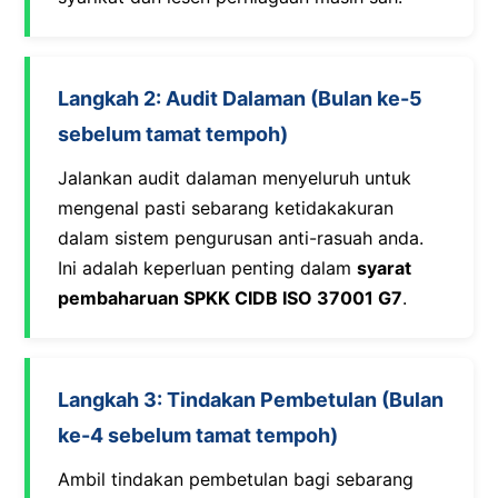
Langkah 2: Audit Dalaman (Bulan ke-5
sebelum tamat tempoh)
Jalankan audit dalaman menyeluruh untuk
mengenal pasti sebarang ketidakakuran
dalam sistem pengurusan anti-rasuah anda.
Ini adalah keperluan penting dalam
syarat
pembaharuan SPKK CIDB ISO 37001 G7
.
Langkah 3: Tindakan Pembetulan (Bulan
ke-4 sebelum tamat tempoh)
Ambil tindakan pembetulan bagi sebarang