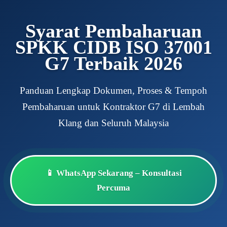
Syarat Pembaharuan
SPKK CIDB ISO 37001
G7 Terbaik 2026
Panduan Lengkap Dokumen, Proses & Tempoh
Pembaharuan untuk Kontraktor G7 di Lembah
Klang dan Seluruh Malaysia
📱 WhatsApp Sekarang – Konsultasi
Percuma