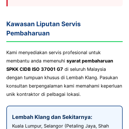
Kawasan Liputan Servis
Pembaharuan
Kami menyediakan servis profesional untuk
membantu anda memenuhi
syarat pembaharuan
SPKK CIDB ISO 37001 G7
di seluruh Malaysia
dengan tumpuan khusus di Lembah Klang. Pasukan
konsultan berpengalaman kami memahami keperluan
unik kontraktor di pelbagai lokasi.
Lembah Klang dan Sekitarnya:
Kuala Lumpur, Selangor (Petaling Jaya, Shah