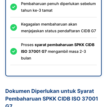
Pembaharuan penuh diperlukan sebelum
tahun ke-3 tamat
Kegagalan membaharuan akan
menjejaskan status pendaftaran CIDB G7
Proses
syarat pembaharuan SPKK CIDB
ISO 37001 G7
mengambil masa 2-3
bulan
Dokumen Diperlukan untuk Syarat
Pembaharuan SPKK CIDB ISO 37001
G7