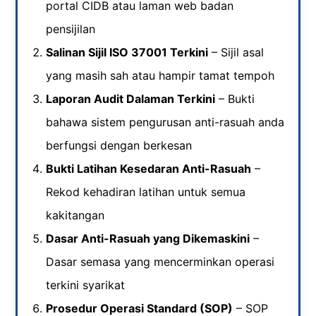
portal CIDB atau laman web badan
pensijilan
Salinan Sijil ISO 37001 Terkini
– Sijil asal
yang masih sah atau hampir tamat tempoh
Laporan Audit Dalaman Terkini
– Bukti
bahawa sistem pengurusan anti-rasuah anda
berfungsi dengan berkesan
Bukti Latihan Kesedaran Anti-Rasuah
–
Rekod kehadiran latihan untuk semua
kakitangan
Dasar Anti-Rasuah yang Dikemaskini
–
Dasar semasa yang mencerminkan operasi
terkini syarikat
Prosedur Operasi Standard (SOP)
– SOP