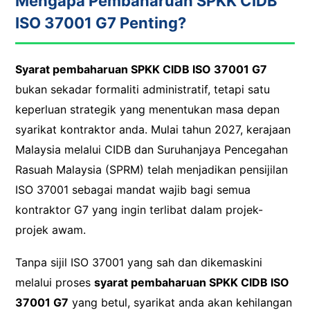
Mengapa Pembaharuan SPKK CIDB
ISO 37001 G7 Penting?
Syarat pembaharuan SPKK CIDB ISO 37001 G7
bukan sekadar formaliti administratif, tetapi satu
keperluan strategik yang menentukan masa depan
syarikat kontraktor anda. Mulai tahun 2027, kerajaan
Malaysia melalui CIDB dan Suruhanjaya Pencegahan
Rasuah Malaysia (SPRM) telah menjadikan pensijilan
ISO 37001 sebagai mandat wajib bagi semua
kontraktor G7 yang ingin terlibat dalam projek-
projek awam.
Tanpa sijil ISO 37001 yang sah dan dikemaskini
melalui proses
syarat pembaharuan SPKK CIDB ISO
37001 G7
yang betul, syarikat anda akan kehilangan