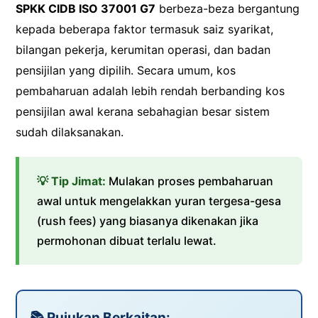
SPKK CIDB ISO 37001 G7
berbeza-beza bergantung
kepada beberapa faktor termasuk saiz syarikat,
bilangan pekerja, kerumitan operasi, dan badan
pensijilan yang dipilih. Secara umum, kos
pembaharuan adalah lebih rendah berbanding kos
pensijilan awal kerana sebahagian besar sistem
sudah dilaksanakan.
💡 Tip Jimat:
Mulakan proses pembaharuan
awal untuk mengelakkan yuran tergesa-gesa
(rush fees) yang biasanya dikenakan jika
permohonan dibuat terlalu lewat.
📚 Rujukan Berkaitan: