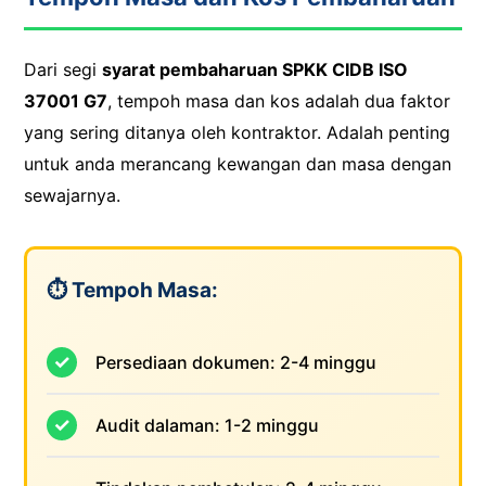
Dari segi
syarat pembaharuan SPKK CIDB ISO
37001 G7
, tempoh masa dan kos adalah dua faktor
yang sering ditanya oleh kontraktor. Adalah penting
untuk anda merancang kewangan dan masa dengan
sewajarnya.
⏱️ Tempoh Masa:
Persediaan dokumen: 2-4 minggu
Audit dalaman: 1-2 minggu