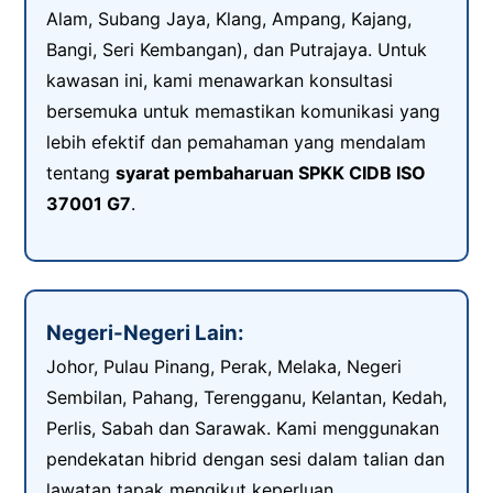
Alam, Subang Jaya, Klang, Ampang, Kajang,
Bangi, Seri Kembangan), dan Putrajaya. Untuk
kawasan ini, kami menawarkan konsultasi
bersemuka untuk memastikan komunikasi yang
lebih efektif dan pemahaman yang mendalam
tentang
syarat pembaharuan SPKK CIDB ISO
37001 G7
.
Negeri-Negeri Lain:
Johor, Pulau Pinang, Perak, Melaka, Negeri
Sembilan, Pahang, Terengganu, Kelantan, Kedah,
Perlis, Sabah dan Sarawak. Kami menggunakan
pendekatan hibrid dengan sesi dalam talian dan
lawatan tapak mengikut keperluan.