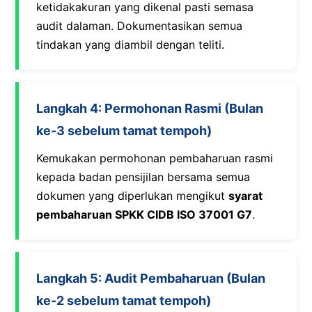
ketidakakuran yang dikenal pasti semasa
audit dalaman. Dokumentasikan semua
tindakan yang diambil dengan teliti.
Langkah 4: Permohonan Rasmi (Bulan
ke-3 sebelum tamat tempoh)
Kemukakan permohonan pembaharuan rasmi
kepada badan pensijilan bersama semua
dokumen yang diperlukan mengikut
syarat
pembaharuan SPKK CIDB ISO 37001 G7
.
Langkah 5: Audit Pembaharuan (Bulan
ke-2 sebelum tamat tempoh)