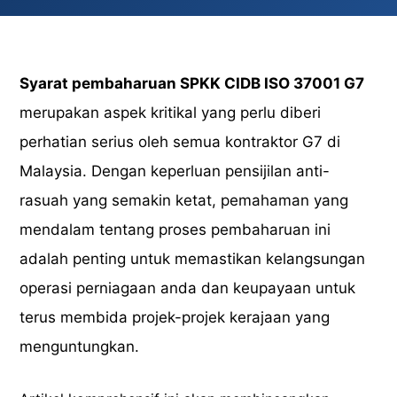
Syarat pembaharuan SPKK CIDB ISO 37001 G7
merupakan aspek kritikal yang perlu diberi
perhatian serius oleh semua kontraktor G7 di
Malaysia. Dengan keperluan pensijilan anti-
rasuah yang semakin ketat, pemahaman yang
mendalam tentang proses pembaharuan ini
adalah penting untuk memastikan kelangsungan
operasi perniagaan anda dan keupayaan untuk
terus membida projek-projek kerajaan yang
menguntungkan.