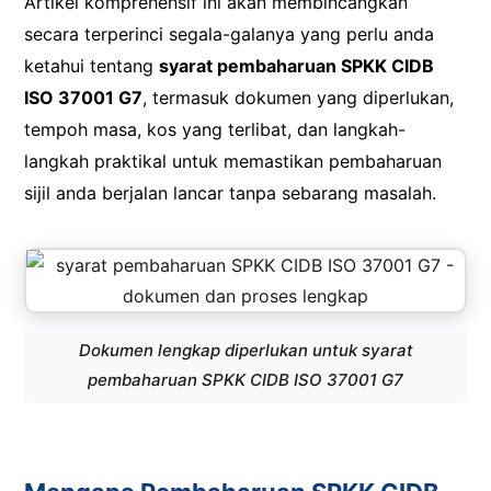
Artikel komprehensif ini akan membincangkan
secara terperinci segala-galanya yang perlu anda
ketahui tentang
syarat pembaharuan SPKK CIDB
ISO 37001 G7
, termasuk dokumen yang diperlukan,
tempoh masa, kos yang terlibat, dan langkah-
langkah praktikal untuk memastikan pembaharuan
sijil anda berjalan lancar tanpa sebarang masalah.
Dokumen lengkap diperlukan untuk syarat
pembaharuan SPKK CIDB ISO 37001 G7