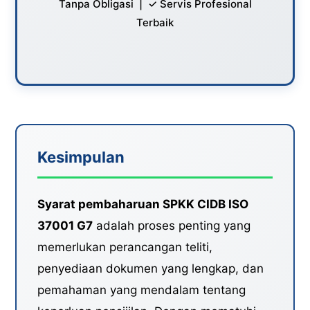
Tanpa Obligasi | ✓ Servis Profesional
Terbaik
Kesimpulan
Syarat pembaharuan SPKK CIDB ISO
37001 G7
adalah proses penting yang
memerlukan perancangan teliti,
penyediaan dokumen yang lengkap, dan
pemahaman yang mendalam tentang