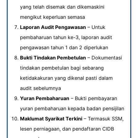
yang telah disemak dan dikemaskini
mengikut keperluan semasa
Laporan Audit Pengawasan
– Untuk
pembaharuan tahun ke-3, laporan audit
pengawasan tahun 1 dan 2 diperlukan
Bukti Tindakan Pembetulan
– Dokumentasi
tindakan pembetulan bagi sebarang
ketidakakuran yang dikenal pasti dalam
audit sebelumnya
Yuran Pembaharuan
– Bukti pembayaran
yuran pembaharuan kepada badan pensijilan
Maklumat Syarikat Terkini
– Termasuk SSM,
lesen perniagaan, dan pendaftaran CIDB