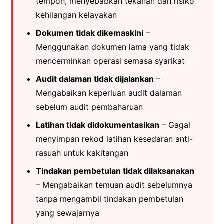
tempoh, menyebabkan tekanan dan risiko
kehilangan kelayakan
Dokumen tidak dikemaskini
–
Menggunakan dokumen lama yang tidak
mencerminkan operasi semasa syarikat
Audit dalaman tidak dijalankan
–
Mengabaikan keperluan audit dalaman
sebelum audit pembaharuan
Latihan tidak didokumentasikan
– Gagal
menyimpan rekod latihan kesedaran anti-
rasuah untuk kakitangan
Tindakan pembetulan tidak dilaksanakan
– Mengabaikan temuan audit sebelumnya
tanpa mengambil tindakan pembetulan
yang sewajarnya