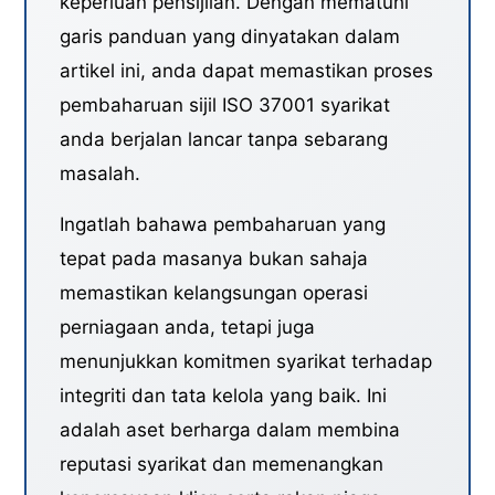
keperluan pensijilan. Dengan mematuhi
garis panduan yang dinyatakan dalam
artikel ini, anda dapat memastikan proses
pembaharuan sijil ISO 37001 syarikat
anda berjalan lancar tanpa sebarang
masalah.
Ingatlah bahawa pembaharuan yang
tepat pada masanya bukan sahaja
memastikan kelangsungan operasi
perniagaan anda, tetapi juga
menunjukkan komitmen syarikat terhadap
integriti dan tata kelola yang baik. Ini
adalah aset berharga dalam membina
reputasi syarikat dan memenangkan