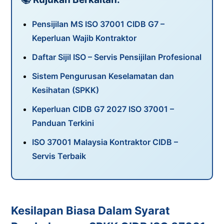
Pensijilan MS ISO 37001 CIDB G7 –
Keperluan Wajib Kontraktor
Daftar Sijil ISO – Servis Pensijilan Profesional
Sistem Pengurusan Keselamatan dan
Kesihatan (SPKK)
Keperluan CIDB G7 2027 ISO 37001 –
Panduan Terkini
ISO 37001 Malaysia Kontraktor CIDB –
Servis Terbaik
Kesilapan Biasa Dalam Syarat