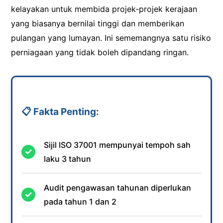
kelayakan untuk membida projek-projek kerajaan
yang biasanya bernilai tinggi dan memberikan
pulangan yang lumayan. Ini sememangnya satu risiko
perniagaan yang tidak boleh dipandang ringan.
📋 Fakta Penting:
Sijil ISO 37001 mempunyai tempoh sah
laku 3 tahun
Audit pengawasan tahunan diperlukan
pada tahun 1 dan 2