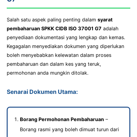
Salah satu aspek paling penting dalam
syarat
pembaharuan SPKK CIDB ISO 37001 G7
adalah
penyediaan dokumentasi yang lengkap dan kemas.
Kegagalan menyediakan dokumen yang diperlukan
boleh menyebabkan kelewatan dalam proses
pembaharuan dan dalam kes yang teruk,
permohonan anda mungkin ditolak.
Senarai Dokumen Utama:
Borang Permohonan Pembaharuan
–
Borang rasmi yang boleh dimuat turun dari