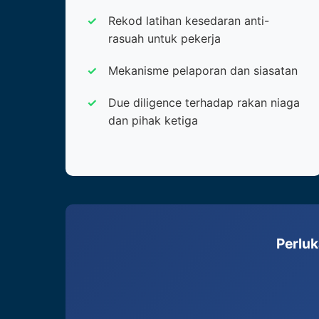
Rekod latihan kesedaran anti-
rasuah untuk pekerja
Mekanisme pelaporan dan siasatan
Due diligence terhadap rakan niaga
dan pihak ketiga
Perluk