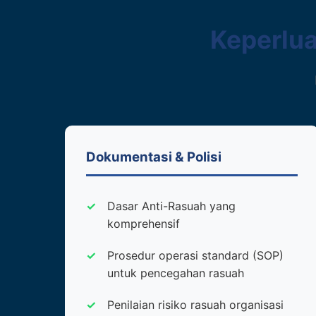
Keperlua
Dokumentasi & Polisi
Dasar Anti-Rasuah yang
komprehensif
Prosedur operasi standard (SOP)
untuk pencegahan rasuah
Penilaian risiko rasuah organisasi