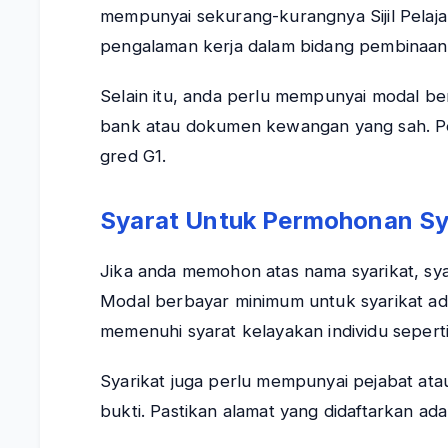
mempunyai sekurang-kurangnya Sijil Pelaja
pengalaman kerja dalam bidang pembinaan
Selain itu, anda perlu mempunyai modal be
bank atau dokumen kewangan yang sah. Pen
gred G1.
Syarat Untuk Permohonan Sy
Jika anda memohon atas nama syarikat, sya
Modal berbayar minimum untuk syarikat 
memenuhi syarat kelayakan individu seperti
Syarikat juga perlu mempunyai pejabat ata
bukti. Pastikan alamat yang didaftarkan ad