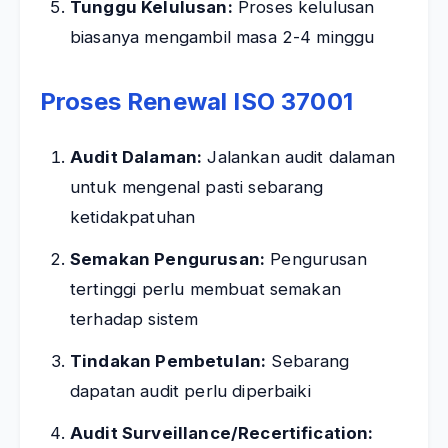
Tunggu Kelulusan:
Proses kelulusan
biasanya mengambil masa 2-4 minggu
Proses Renewal ISO 37001
Audit Dalaman:
Jalankan audit dalaman
untuk mengenal pasti sebarang
ketidakpatuhan
Semakan Pengurusan:
Pengurusan
tertinggi perlu membuat semakan
terhadap sistem
Tindakan Pembetulan:
Sebarang
dapatan audit perlu diperbaiki
Audit Surveillance/Recertification: