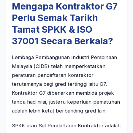
Mengapa Kontraktor G7
Perlu Semak Tarikh
Tamat SPKK & ISO
37001 Secara Berkala?
Lembaga Pembangunan Industri Pembinaan
Malaysia (CIDB) telah memperketatkan
peraturan pendaftaran kontraktor
terutamanya bagi gred tertinggi iaitu G7.
Kontraktor G7 dibenarkan membida projek
tanpa had nilai, justeru keperluan pematuhan
adalah lebih ketat berbanding gred lain.
SPKK atau Sijil Pendaftaran Kontraktor adalah