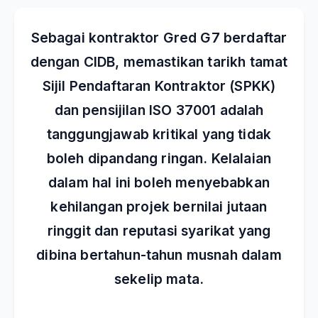
Sebagai kontraktor Gred G7 berdaftar
dengan CIDB, memastikan tarikh tamat
Sijil Pendaftaran Kontraktor (SPKK)
dan pensijilan ISO 37001 adalah
tanggungjawab kritikal yang tidak
boleh dipandang ringan. Kelalaian
dalam hal ini boleh menyebabkan
kehilangan projek bernilai jutaan
ringgit dan reputasi syarikat yang
dibina bertahun-tahun musnah dalam
sekelip mata.