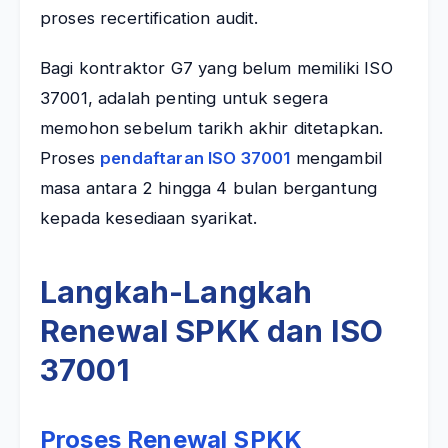
proses recertification audit.
Bagi kontraktor G7 yang belum memiliki ISO
37001, adalah penting untuk segera
memohon sebelum tarikh akhir ditetapkan.
Proses
pendaftaran ISO 37001
mengambil
masa antara 2 hingga 4 bulan bergantung
kepada kesediaan syarikat.
Langkah-Langkah
Renewal SPKK dan ISO
37001
Proses Renewal SPKK