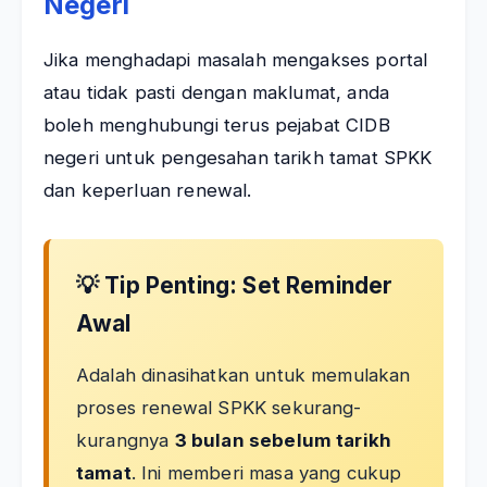
Negeri
Jika menghadapi masalah mengakses portal
atau tidak pasti dengan maklumat, anda
boleh menghubungi terus pejabat CIDB
negeri untuk pengesahan tarikh tamat SPKK
dan keperluan renewal.
💡 Tip Penting: Set Reminder
Awal
Adalah dinasihatkan untuk memulakan
proses renewal SPKK sekurang-
kurangnya
3 bulan sebelum tarikh
tamat
. Ini memberi masa yang cukup