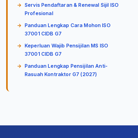
Servis Pendaftaran & Renewal Sijil ISO
Profesional
Panduan Lengkap Cara Mohon ISO
37001 CIDB G7
Keperluan Wajib Pensijilan MS ISO
37001 CIDB G7
Panduan Lengkap Pensijilan Anti-
Rasuah Kontraktor G7 (2027)