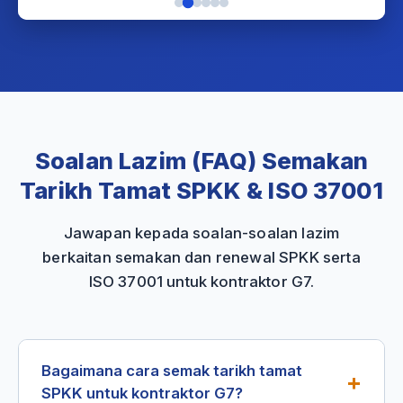
Soalan Lazim (FAQ) Semakan
Tarikh Tamat SPKK & ISO 37001
Jawapan kepada soalan-soalan lazim
berkaitan semakan dan renewal SPKK serta
ISO 37001 untuk kontraktor G7.
Bagaimana cara semak tarikh tamat
+
SPKK untuk kontraktor G7?