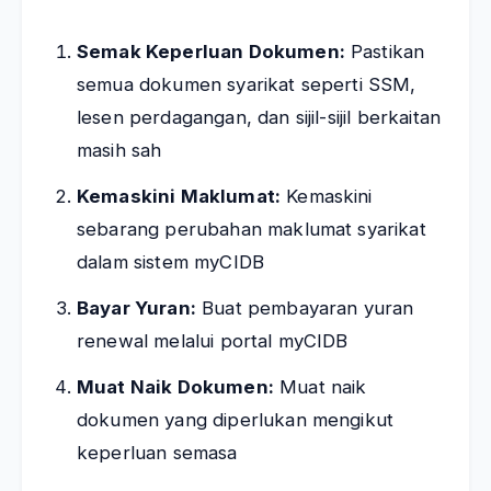
Semak Keperluan Dokumen:
Pastikan
semua dokumen syarikat seperti SSM,
lesen perdagangan, dan sijil-sijil berkaitan
masih sah
Kemaskini Maklumat:
Kemaskini
sebarang perubahan maklumat syarikat
dalam sistem myCIDB
Bayar Yuran:
Buat pembayaran yuran
renewal melalui portal myCIDB
Muat Naik Dokumen:
Muat naik
dokumen yang diperlukan mengikut
keperluan semasa