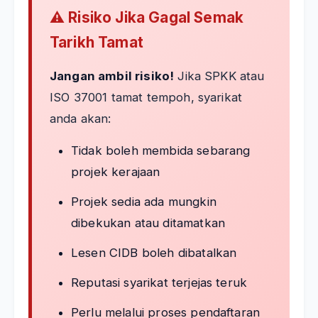
⚠️ Risiko Jika Gagal Semak
Tarikh Tamat
Jangan ambil risiko!
Jika SPKK atau
ISO 37001 tamat tempoh, syarikat
anda akan:
Tidak boleh membida sebarang
projek kerajaan
Projek sedia ada mungkin
dibekukan atau ditamatkan
Lesen CIDB boleh dibatalkan
Reputasi syarikat terjejas teruk
Perlu melalui proses pendaftaran