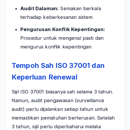
Audit Dalaman:
Semakan berkala
terhadap keberkesanan sistem
Pengurusan Konflik Kepentingan:
Prosedur untuk mengenal pasti dan
mengurus konflik kepentingan
Tempoh Sah ISO 37001 dan
Keperluan Renewal
Sijil ISO 37001 biasanya sah selama 3 tahun.
Namun, audit pengawasan (surveillance
audit) perlu dijalankan setiap tahun untuk
memastikan pematuhan berterusan. Setelah
3 tahun, sijil perlu diperbaharui melalui