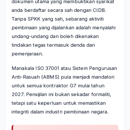
dokumen utama yang membuktikan syarikat
anda berdaftar secara sah dengan CIDB.
Tanpa SPKK yang sah, sebarang aktiviti
pembinaan yang dijalankan adalah menyalahi
undang-undang dan boleh dikenakan
tindakan tegas termasuk denda dan
pemenjaraan.
Manakala ISO 37001 atau Sistem Pengurusan
Anti-Rasuah (ABMS) pula menjadi mandatori
untuk semua kontraktor G7 mulai tahun
2027. Pensijilan ini bukan sekadar formaliti,
tetapi satu keperluan untuk memastikan
integriti dalam industri pembinaan negara.