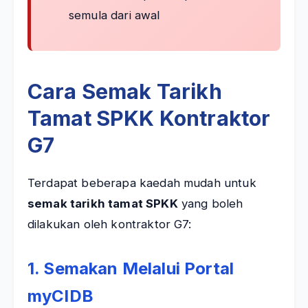
semula dari awal
Cara Semak Tarikh
Tamat SPKK Kontraktor
G7
Terdapat beberapa kaedah mudah untuk
semak tarikh tamat SPKK
yang boleh
dilakukan oleh kontraktor G7:
1. Semakan Melalui Portal
myCIDB