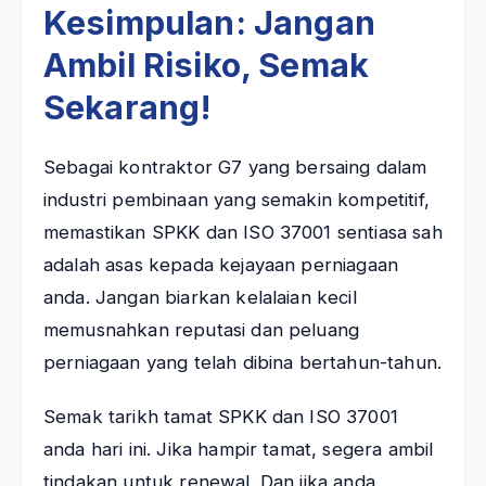
Kesimpulan: Jangan
Ambil Risiko, Semak
Sekarang!
Sebagai kontraktor G7 yang bersaing dalam
industri pembinaan yang semakin kompetitif,
memastikan SPKK dan ISO 37001 sentiasa sah
adalah asas kepada kejayaan perniagaan
anda. Jangan biarkan kelalaian kecil
memusnahkan reputasi dan peluang
perniagaan yang telah dibina bertahun-tahun.
Semak tarikh tamat SPKK dan ISO 37001
anda hari ini. Jika hampir tamat, segera ambil
tindakan untuk renewal. Dan jika anda