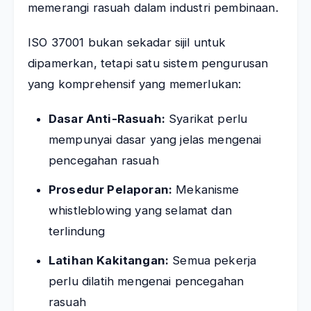
memerangi rasuah dalam industri pembinaan.
ISO 37001 bukan sekadar sijil untuk
dipamerkan, tetapi satu sistem pengurusan
yang komprehensif yang memerlukan:
Dasar Anti-Rasuah:
Syarikat perlu
mempunyai dasar yang jelas mengenai
pencegahan rasuah
Prosedur Pelaporan:
Mekanisme
whistleblowing yang selamat dan
terlindung
Latihan Kakitangan:
Semua pekerja
perlu dilatih mengenai pencegahan
rasuah