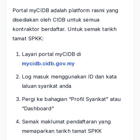
Portal myCIDB adalah platform rasmi yang
disediakan oleh CIDB untuk semua
kontraktor berdaftar. Untuk semak tarikh
tamat SPKK:
Layari portal myCIDB di
mycidb.cidb.gov.my
Log masuk menggunakan ID dan kata
laluan syarikat anda
Pergi ke bahagian “Profil Syarikat” atau
“Dashboard”
Semak maklumat pendaftaran yang
memaparkan tarikh tamat SPKK