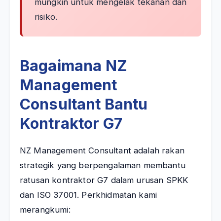
mungkin untuk mengelak tekanan dan
risiko.
Bagaimana NZ
Management
Consultant Bantu
Kontraktor G7
NZ Management Consultant adalah rakan
strategik yang berpengalaman membantu
ratusan kontraktor G7 dalam urusan SPKK
dan ISO 37001. Perkhidmatan kami
merangkumi: