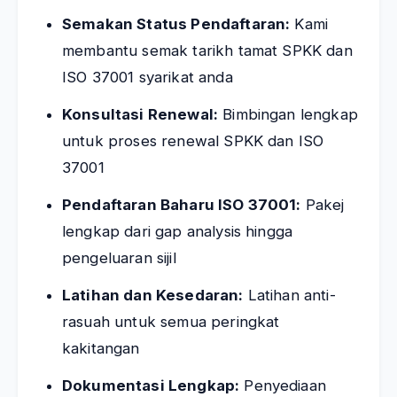
Semakan Status Pendaftaran:
Kami
membantu semak tarikh tamat SPKK dan
ISO 37001 syarikat anda
Konsultasi Renewal:
Bimbingan lengkap
untuk proses renewal SPKK dan ISO
37001
Pendaftaran Baharu ISO 37001:
Pakej
lengkap dari gap analysis hingga
pengeluaran sijil
Latihan dan Kesedaran:
Latihan anti-
rasuah untuk semua peringkat
kakitangan
Dokumentasi Lengkap:
Penyediaan