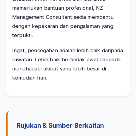
memerlukan bantuan profesional, NZ
Management Consultant sedia membantu
dengan kepakaran dan pengalaman yang
terbukti.
Ingat, pencegahan adalah lebih baik daripada
rawatan. Lebih baik bertindak awal daripada
menghadapi akibat yang lebih besar di
kemudian hari.
Rujukan & Sumber Berkaitan